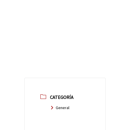
CATEGORÍA
General