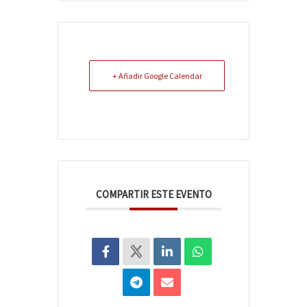
+ Añadir Google Calendar
COMPARTIR ESTE EVENTO