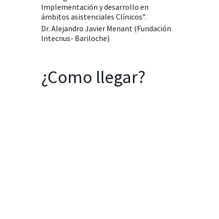
Implementación y desarrollo en
ámbitos asistenciales Clínicos”.
Dr. Alejandro Javier Menant (Fundación
Intecnus- Bariloche)
¿Como llegar?