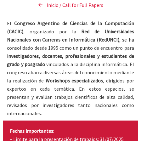
Inicio / Call for Full Papers
El
Congreso Argentino de Ciencias de la Computación
(CACIC)
, organizado por la
Red de Universidades
Nacionales con Carreras en Informática (RedUNCI)
, se ha
consolidado desde 1995 como un punto de encuentro para
investigadores, docentes, profesionales y estudiantes de
grado y posgrado
vinculados a la disciplina informática. El
congreso abarca diversas áreas del conocimiento mediante
la realización de
Workshops especializados
, dirigidos por
expertos en cada temática. En estos espacios, se
presentan y evalúan trabajos científicos de alta calidad,
revisados por investigadores tanto nacionales como
internacionales.
Fechas importantes:
– Límite para la presentación de trabajos: 31/07/2025