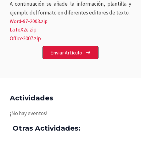
A continuación se añade la información, plantilla y
ejemplo del formato en diferentes editores de texto:
Word-97-2003.zip
LaTeX2e.zip
Office2007.zip
Enviar Articulo
Actividades
¡No hay eventos!
Otras Actividades: